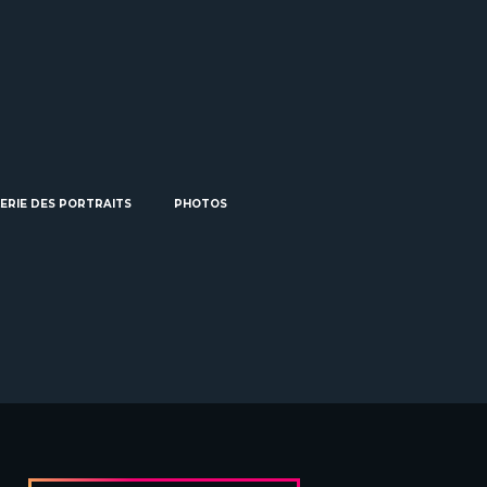
ERIE DES PORTRAITS
PHOTOS