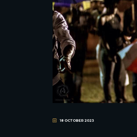
18 OCTOBER 2023