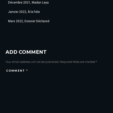
Décembre 2021, Madan Leya
Janvier 2022, À la folie
Mars 2022, Dossier Déclassé
ADD COMMENT
Your email address will not be published. Required fields are marked *