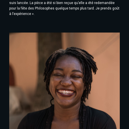
suis lancée. La pièce a été si bien reçue qu’elle a été redemandée
pour la fête des Philosophes quelque temps plus tard. Je prends goût
à l’expérience ».