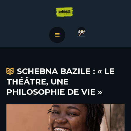
SCHEBNA BAZILE : « LE
THÉÂTRE, UNE
PHILOSOPHIE DE VIE »