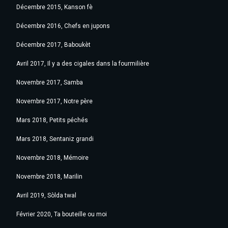
Décembre 2015, Kanson fè
Décembre 2016, Chefs en jupons
Décembre 2017, Baboukèt
Avril 2017, Il y a des cigales dans la fourmilière
Novembre 2017, Samba
Novembre 2017, Notre père
Mars 2018, Petits péchés
Mars 2018, Sentaniz grandi
Novembre 2018, Mémoire
Novembre 2018, Marilin
Avril 2019, Sòlda twal
Février 2020, Ta bouteille ou moi