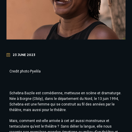
23 JUNE 2023
Credit photo Pyelila
Schebna Bazile est comédienne, metteuse en scène et dramaturge.
Née à Borgne (Obòy), dans le département du Nord, le 13 juin 1994,
Schebna est une femme qui se construit au fil des années par le
théâtre, mais aussi pour le théâtre.
Mais, comment est-elle arrivée à cet art aussi monstrueux et
tentaculaire qu’est le théâtre ?
Sans délier la langue, elle nous