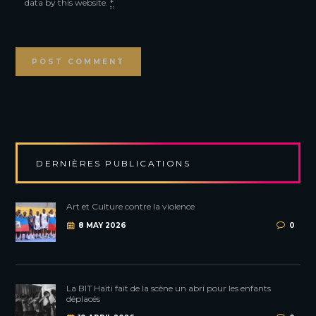
data by this website.
*
DERNIÈRES PUBLICATIONS
Art et Culture contre la violence
8 MAY 2026
0
La BIT Haïti fait de la scène un abri pour les enfants
déplacés