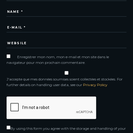
Enregistrer mon nom, mon e-mail et mon site dans le
navigateur pour mon prochain commentaire.
J'accepte que mes données soumises soient collectées et stockées. For
further details on handling user data, see our
Privacy Policy
By using this form you agree with the storage and handling of your