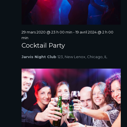
É
V
È
N
E
29 mars 2020 @ 23 h 00 min
-
19 avril 2024 @ 2 h 00
M
min
E
Cocktail Party
N
T
Jarvis Night Club
123, New Lenox, Chicago, IL
S