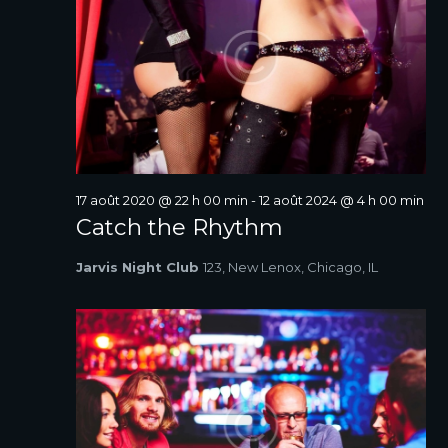
17 août 2020 @ 22 h 00 min
-
12 août 2024 @ 4 h 00 min
Catch the Rhythm
Jarvis Night Club
123, New Lenox, Chicago, IL