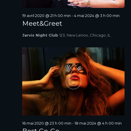
19 avril 2020 @ 21 h 00 min
-
4 mai 2024 @ 3 h 00 min
Meet&Greet
Jarvis Night Club
123, New Lenox, Chicago, IL
16 mai 2020 @ 23 h 00 min
-
18 mai 2024 @ 4 h 00 min
Best Go-Go