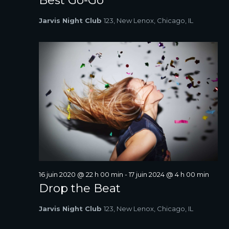
Jarvis Night Club
123, New Lenox, Chicago, IL
16 juin 2020 @ 22 h 00 min
-
17 juin 2024 @ 4 h 00 min
Drop the Beat
Jarvis Night Club
123, New Lenox, Chicago, IL