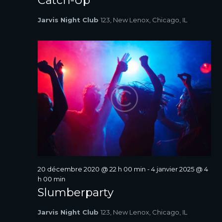
Jarvis Night Club
123, New Lenox, Chicago, IL
20 décembre 2020 @ 22 h 00 min
-
4 janvier 2025 @ 4
h 00 min
Slumberparty
Jarvis Night Club
123, New Lenox, Chicago, IL