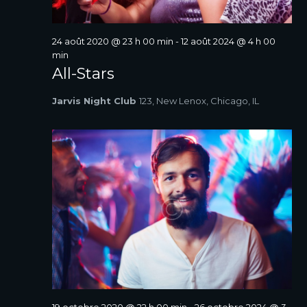
24 août 2020 @ 23 h 00 min
-
12 août 2024 @ 4 h 00
min
All-Stars
Jarvis Night Club
123, New Lenox, Chicago, IL