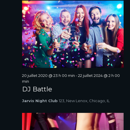
20 juillet 2020 @ 23 h 00 min
-
22 juillet 2024 @ 2 h 00
min
DJ Battle
Jarvis Night Club
123, New Lenox, Chicago, IL