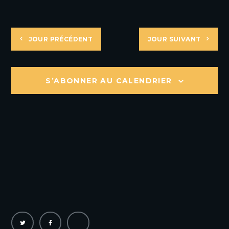
JOUR PRÉCÉDENT
JOUR SUIVANT
S’ABONNER AU CALENDRIER