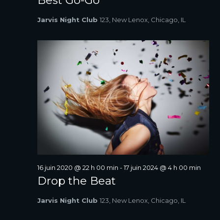
Jarvis Night Club
123, New Lenox, Chicago, IL
16 juin 2020 @ 22 h 00 min
-
17 juin 2024 @ 4 h 00 min
Drop the Beat
Jarvis Night Club
123, New Lenox, Chicago, IL