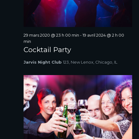
É
V
È
N
E
29 mars 2020 @ 23 h 00 min
-
19 avril 2024 @ 2 h 00
M
min
E
Cocktail Party
N
T
Jarvis Night Club
123, New Lenox, Chicago, IL
S